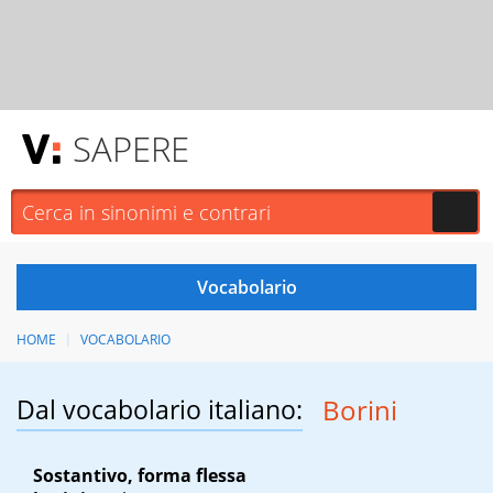
SAPERE
HOME
VOCABOLARIO
Dal vocabolario italiano:
Borini
Sostantivo, forma flessa