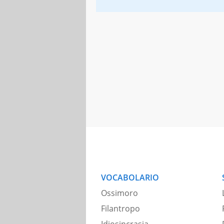
VOCABOLARIO
Ossimoro
Filantropo