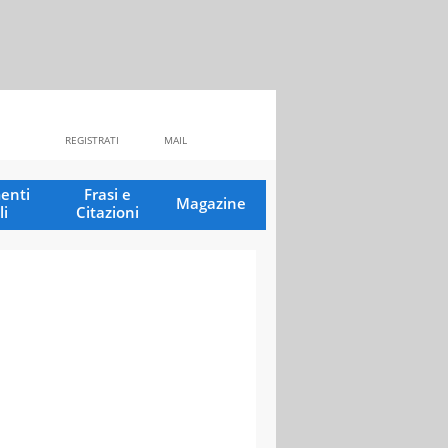
REGISTRATI
MAIL
enti
Frasi e
Magazine
li
Citazioni