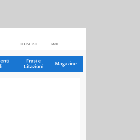
REGISTRATI
MAIL
enti
Frasi e
Magazine
li
Citazioni