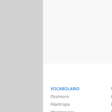
VOCABOLARIO
Ossimoro
Filantropo