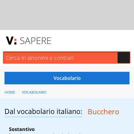
SAPERE
HOME
VOCABOLARIO
Dal vocabolario italiano:
Bucchero
Sostantivo