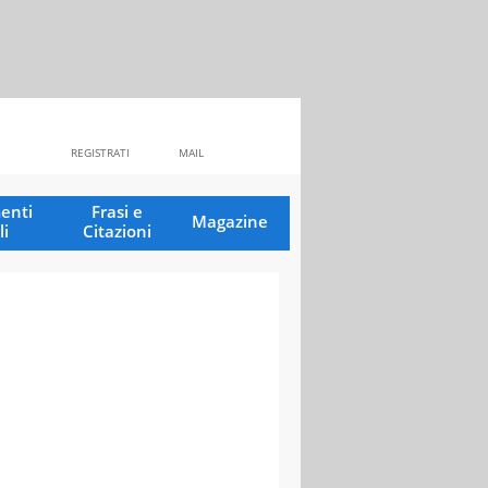
REGISTRATI
MAIL
enti
Frasi e
Magazine
li
Citazioni