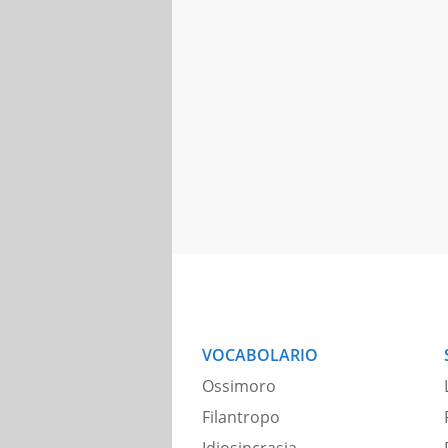
VOCABOLARIO
Ossimoro
Filantropo