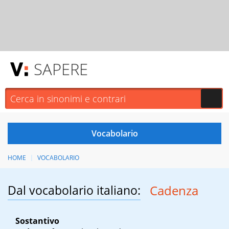
SAPERE
HOME
VOCABOLARIO
Dal vocabolario italiano:
Cadenza
Sostantivo