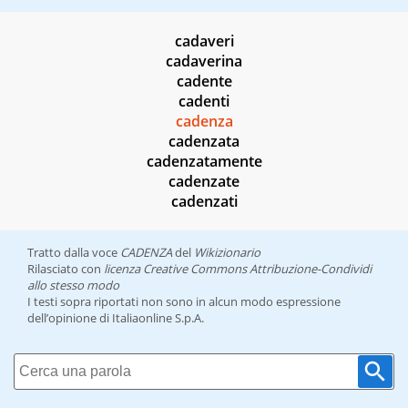
cadaveri
cadaverina
cadente
cadenti
cadenza
cadenzata
cadenzatamente
cadenzate
cadenzati
Tratto dalla voce
CADENZA
del
Wikizionario
Rilasciato con
licenza Creative Commons Attribuzione-Condividi
allo stesso modo
I testi sopra riportati non sono in alcun modo espressione
dell’opinione di Italiaonline S.p.A.