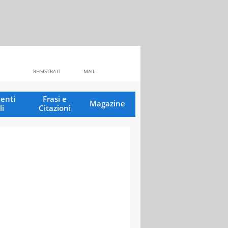
REGISTRATI
MAIL
enti
Frasi e
Magazine
li
Citazioni