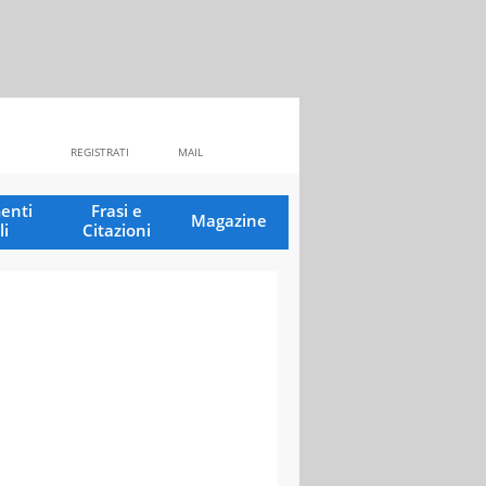
REGISTRATI
MAIL
enti
Frasi e
Magazine
li
Citazioni