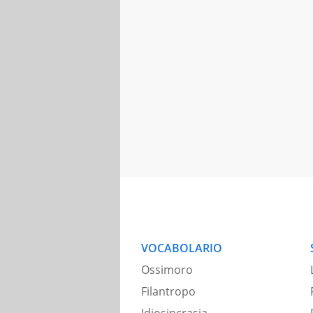
VOCABOLARIO
Ossimoro
Filantropo