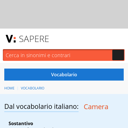
SAPERE
HOME
VOCABOLARIO
Dal vocabolario italiano:
Camera
Sostantivo