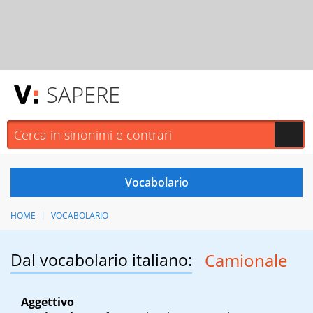
SAPERE
HOME
VOCABOLARIO
Dal vocabolario italiano:
Camionale
Aggettivo