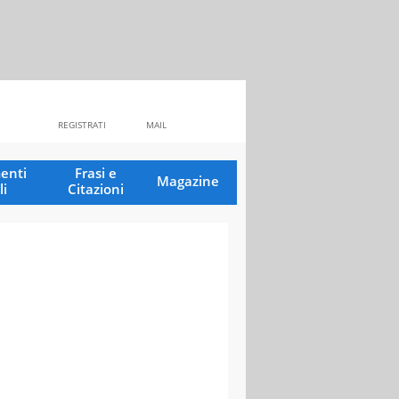
REGISTRATI
MAIL
enti
Frasi e
Magazine
li
Citazioni