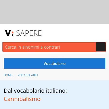
SAPERE
HOME
VOCABOLARIO
Dal vocabolario italiano:
Cannibalismo