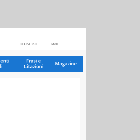
REGISTRATI
MAIL
enti
Frasi e
Magazine
li
Citazioni