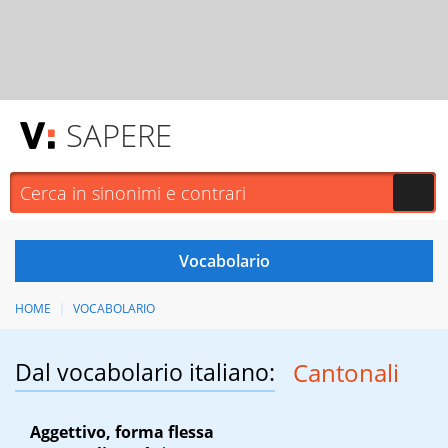
SAPERE
HOME
VOCABOLARIO
Dal vocabolario italiano:
Cantonali
Aggettivo, forma flessa