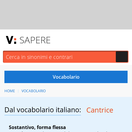
SAPERE
HOME
VOCABOLARIO
Dal vocabolario italiano:
Cantrice
Sostantivo, forma flessa