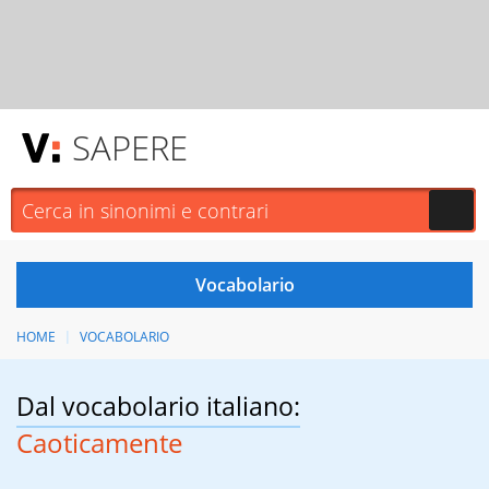
SAPERE
HOME
VOCABOLARIO
Dal vocabolario italiano:
Caoticamente