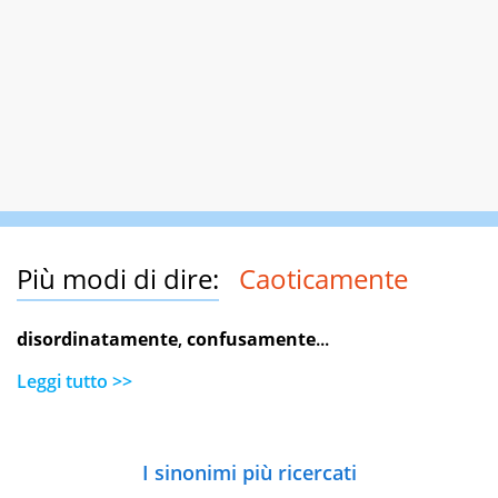
Più modi di dire:
Caoticamente
disordinatamente
,
confusamente
...
Leggi tutto >>
I sinonimi più ricercati