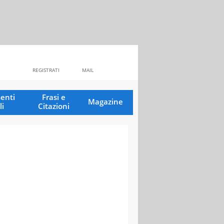
REGISTRATI
MAIL
enti
Frasi e
Magazine
li
Citazioni