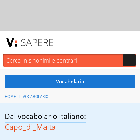
SAPERE
HOME
VOCABOLARIO
Dal vocabolario italiano:
Capo_di_Malta