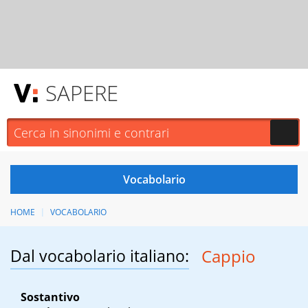
SAPERE
HOME
VOCABOLARIO
Dal vocabolario italiano:
Cappio
Sostantivo