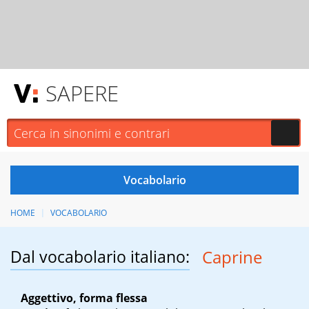
SAPERE
HOME
VOCABOLARIO
Dal vocabolario italiano:
Caprine
Aggettivo, forma flessa