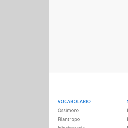
VOCABOLARIO
Ossimoro
Filantropo