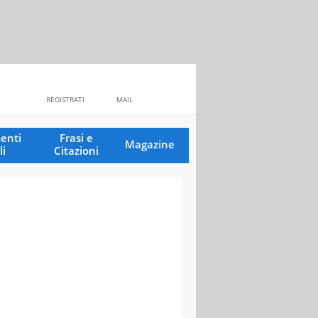
REGISTRATI
MAIL
enti
Frasi e
Magazine
li
Citazioni