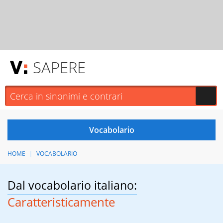
SAPERE
HOME
VOCABOLARIO
Dal vocabolario italiano:
Caratteristicamente