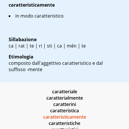
caratteristicamente
in modo caratteristico
Sillabazione
ca | rat | te | ri | sti | ca | mén | te
Etimologia
composto dall'aggettivo caratteristico e dal
suffisso -mente
caratteriale
caratterialmente
caratterini
caratteristica
caratteristicamente
caratteristiche