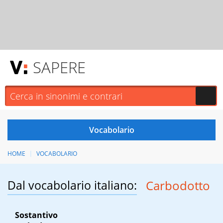
SAPERE
HOME
VOCABOLARIO
Dal vocabolario italiano:
Carbodotto
Sostantivo