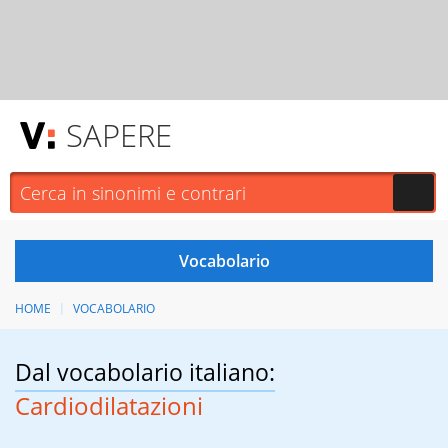
SAPERE
HOME
VOCABOLARIO
Dal vocabolario italiano:
Cardiodilatazioni