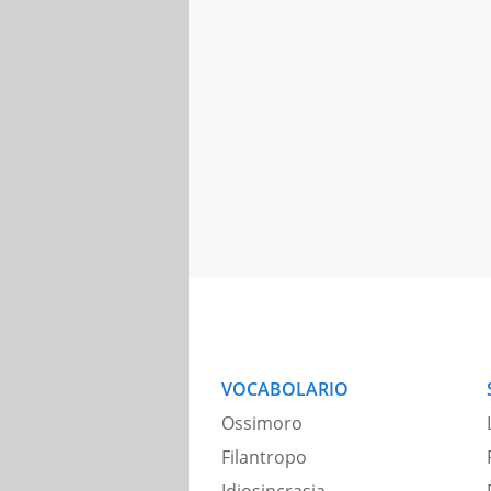
VOCABOLARIO
Ossimoro
Filantropo