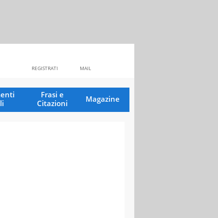
REGISTRATI
MAIL
enti
Frasi e
Magazine
li
Citazioni