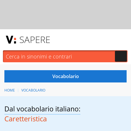
SAPERE
HOME
VOCABOLARIO
Dal vocabolario italiano:
Caretteristica