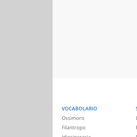
VOCABOLARIO
Ossimoro
Filantropo