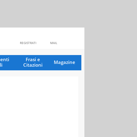
REGISTRATI
MAIL
enti
Frasi e
Magazine
li
Citazioni