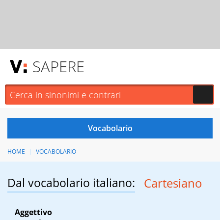
SAPERE
HOME
VOCABOLARIO
Dal vocabolario italiano:
Cartesiano
Aggettivo