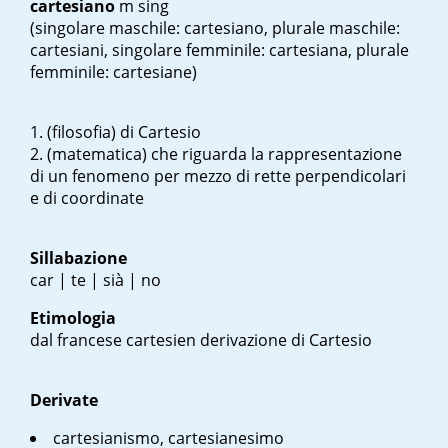
cartesiano
m sing
(singolare maschile: cartesiano, plurale maschile:
cartesiani, singolare femminile: cartesiana, plurale
femminile: cartesiane)
(filosofia) di Cartesio
(matematica) che riguarda la rappresentazione
di un fenomeno per mezzo di rette perpendicolari
e di coordinate
Sillabazione
car | te | sià | no
Etimologia
dal francese
cartesien
derivazione di Cartesio
Derivate
cartesianismo, cartesianesimo