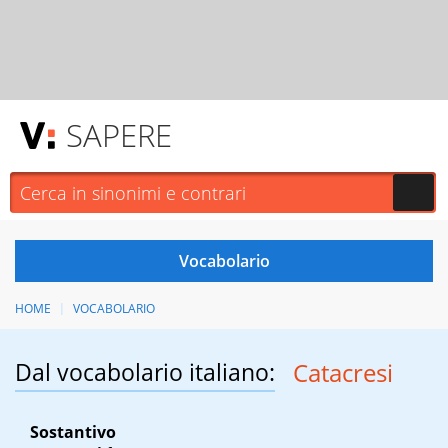
SAPERE
HOME
VOCABOLARIO
Dal vocabolario italiano:
Catacresi
Sostantivo