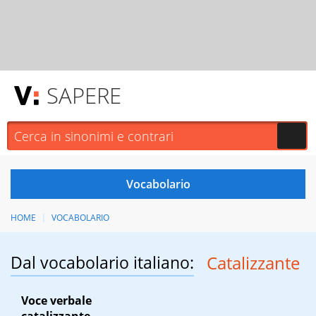
SAPERE
HOME
VOCABOLARIO
Dal vocabolario italiano:
Catalizzante
Voce verbale