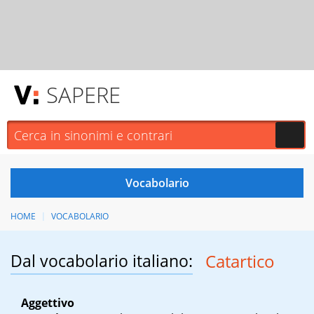
SAPERE
HOME
VOCABOLARIO
Dal vocabolario italiano:
Catartico
Aggettivo