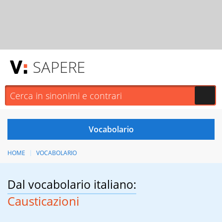
SAPERE
HOME
VOCABOLARIO
Dal vocabolario italiano:
Causticazioni