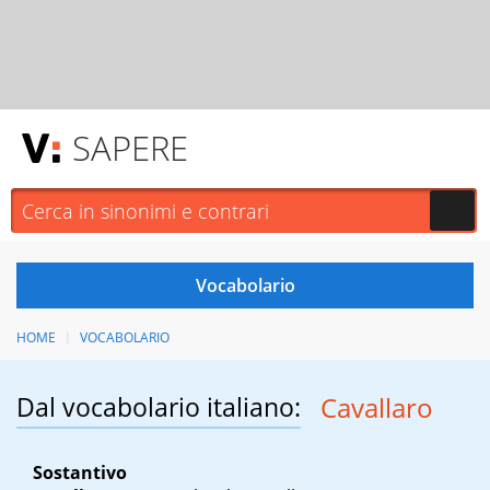
SAPERE
HOME
VOCABOLARIO
Dal vocabolario italiano:
Cavallaro
Sostantivo