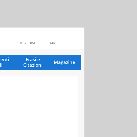
REGISTRATI
MAIL
enti
Frasi e
Magazine
li
Citazioni