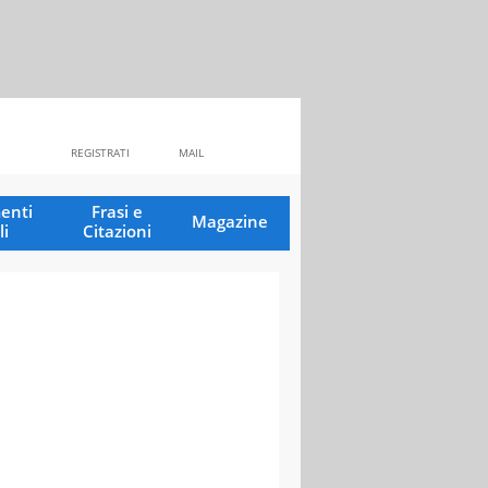
REGISTRATI
MAIL
enti
Frasi e
Magazine
li
Citazioni