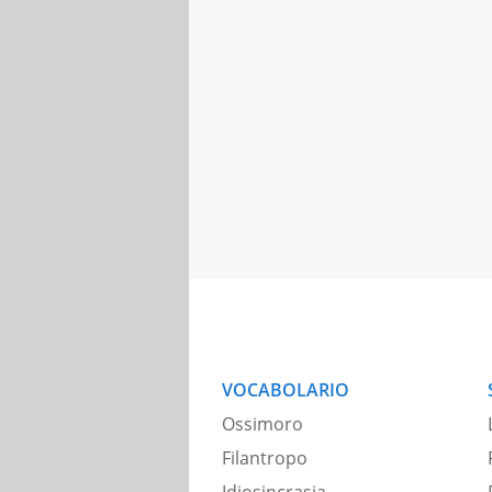
VOCABOLARIO
Ossimoro
Filantropo