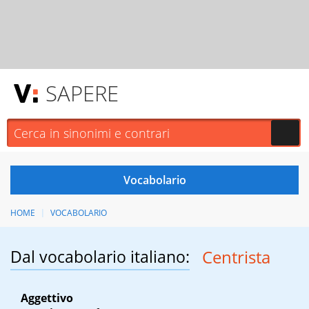
SAPERE
HOME
VOCABOLARIO
Dal vocabolario italiano:
Centrista
Aggettivo