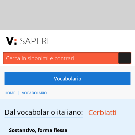
SAPERE
HOME
VOCABOLARIO
Dal vocabolario italiano:
Cerbiatti
Sostantivo, forma flessa