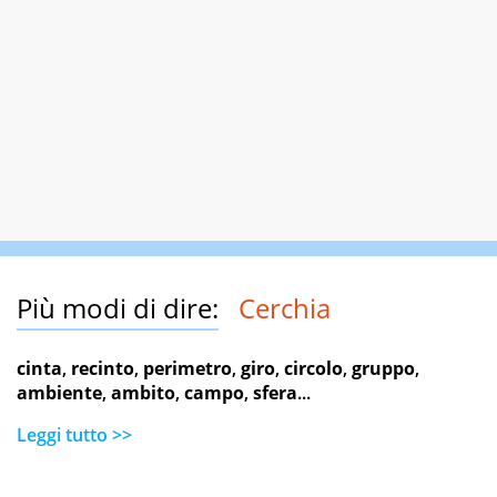
Più modi di dire:
Cerchia
cinta
,
recinto
,
perimetro
,
giro
,
circolo
,
gruppo
,
ambiente
,
ambito
,
campo
,
sfera
...
Leggi tutto >>