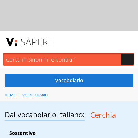
SAPERE
HOME
VOCABOLARIO
Dal vocabolario italiano:
Cerchia
Sostantivo