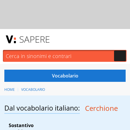
SAPERE
HOME
VOCABOLARIO
Dal vocabolario italiano:
Cerchione
Sostantivo