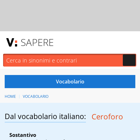
SAPERE
HOME
VOCABOLARIO
Dal vocabolario italiano:
Ceroforo
Sostantivo