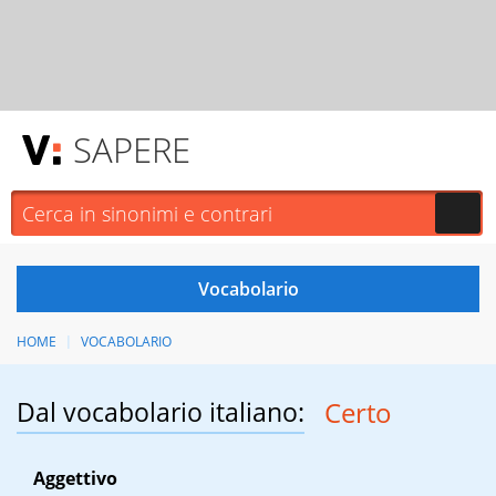
SAPERE
HOME
VOCABOLARIO
Dal vocabolario italiano:
Certo
Aggettivo