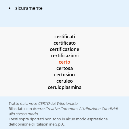
sicuramente
certificati
certificato
certificazione
certificazioni
certo
certosa
certosino
ceruleo
ceruloplasmina
Tratto dalla voce
CERTO
del
Wikizionario
Rilasciato con
licenza Creative Commons Attribuzione-Condividi
allo stesso modo
I testi sopra riportati non sono in alcun modo espressione
dell’opinione di Italiaonline S.p.A.