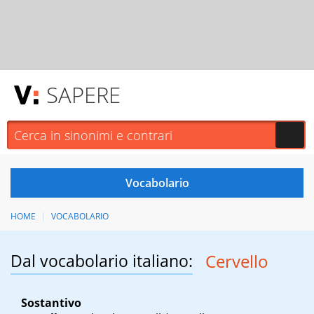
SAPERE
HOME
VOCABOLARIO
Dal vocabolario italiano:
Cervello
Sostantivo