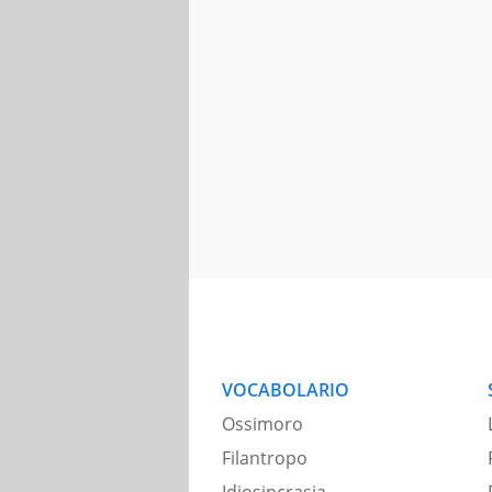
VOCABOLARIO
Ossimoro
Filantropo