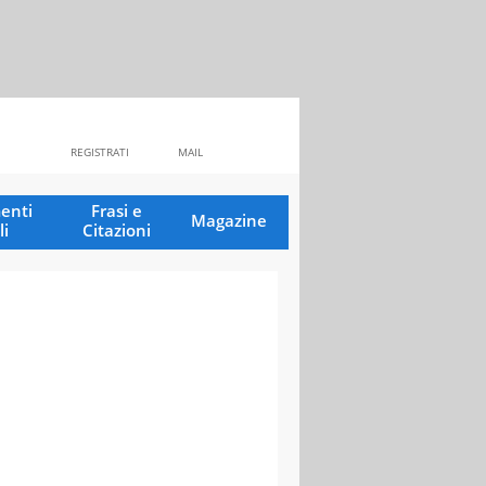
REGISTRATI
MAIL
enti
Frasi e
Magazine
li
Citazioni