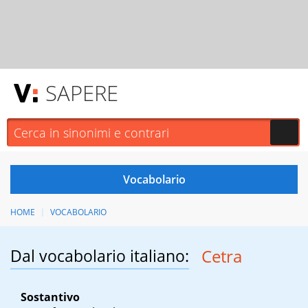
SAPERE
HOME
VOCABOLARIO
Dal vocabolario italiano:
Cetra
Sostantivo