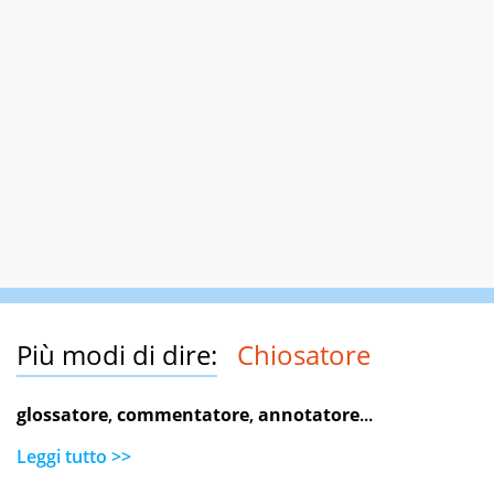
Più modi di dire:
Chiosatore
glossatore
,
commentatore
,
annotatore
...
Leggi tutto >>