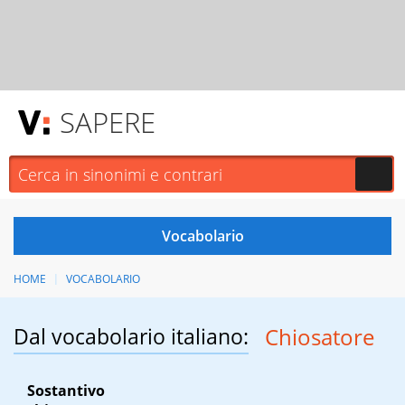
SAPERE
HOME
VOCABOLARIO
Dal vocabolario italiano:
Chiosatore
Sostantivo