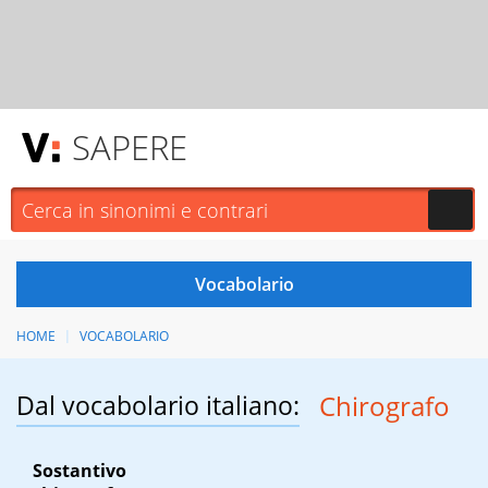
SAPERE
HOME
VOCABOLARIO
Dal vocabolario italiano:
Chirografo
Sostantivo