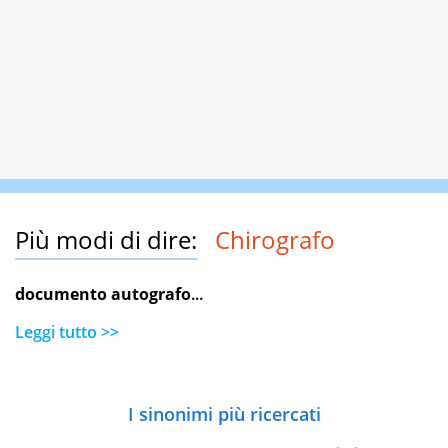
Più modi di dire:
Chirografo
documento autografo
...
Leggi tutto >>
I sinonimi più ricercati