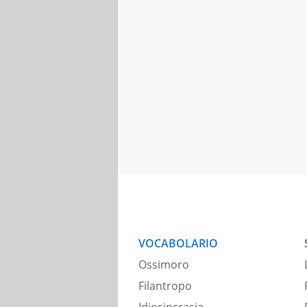
VOCABOLARIO
Ossimoro
Filantropo