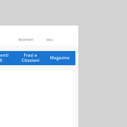
REGISTRATI
MAIL
enti
Frasi e
Magazine
li
Citazioni