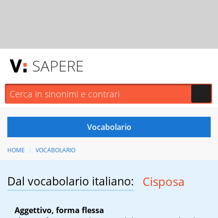
SAPERE
HOME
VOCABOLARIO
Dal vocabolario italiano:
Cisposa
Aggettivo, forma flessa