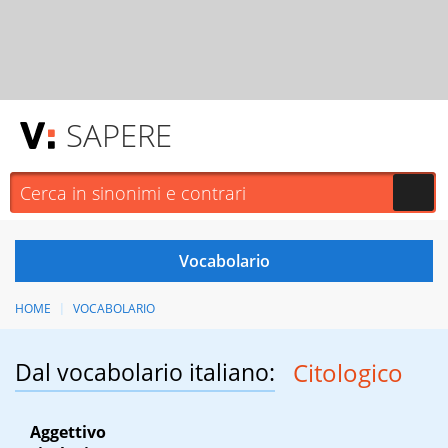
SAPERE
HOME
VOCABOLARIO
Dal vocabolario italiano:
Citologico
Aggettivo