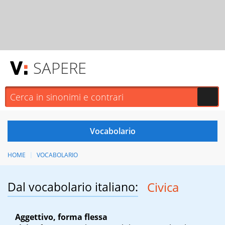
SAPERE
HOME
VOCABOLARIO
Dal vocabolario italiano:
Civica
Aggettivo, forma flessa